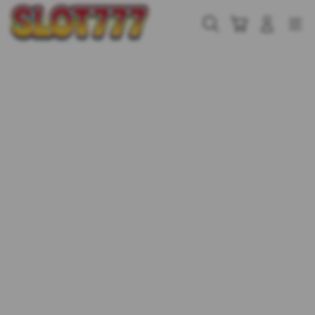
Skip
to
Cari
Troli
Login
Navigation
content