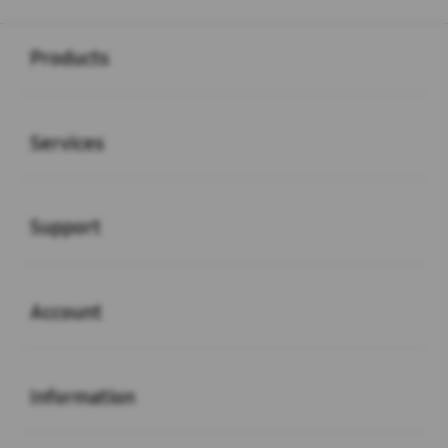
Buka
Footer Navigation
Products
Buka
Services
Buka
Support
Buka
Account
Buka
Information
Buka