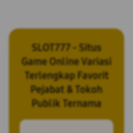
SLOT777 - Situs
Game Online Variasi
Terlengkap Favorit
Pejabat & Tokoh
Publik Ternama