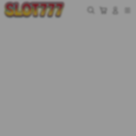
Skip
to
Cari
Troli
Login
Navigation
content